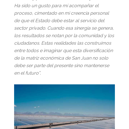
Ha sido un gusto para mí acompañar el
proceso, cimentado en mi creencia personal
de que el Estado debe estar al servicio del
sector privado. Cuando esa sinergia se genera,
los resultados se notan por la comunidad y los
ciudadanos. Estas realidades las construimos
entre todos e imaginar que esta diversificación
de la matriz económica de San Juan no solo
debe ser parte del presente sino mantenerse
en el futuro”
.