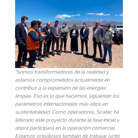
“Somos transformadores de la realidad y
estamos comprometidos actualmente en
contribuir a la expansión de las energías
limpias. Eso es lo que hacemos, siguiendo los
parámetros internacionales más altos en
sustentabilidad. Como operadores, Scatec ha
liderado este proyecto durante la fase inicial y
ahora participará en la operación comercial.
Estamos orgullosos también de trabajar junto