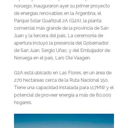
noruego, inauguraron ayer su primer proyecto
de energías renovables en la Argentina, el
Parque Solar Guañizuil 2A (G2A), la planta
comercial más grande de la provincia de San
Juan y la tercera del país. La ceremonia de
apertura incluyó la presencia del Gobernador
de San Juan, Sergio Uñac, y del Embajador de
Noruega en el país, Lars Ole Vaagen.
G2A está ubicado en Las Flores, en un área de
270 hectáreas cerca de la Ruta Nacional 150.
Tiene una capacidad instalada para 117MW y el
potencial de proveer energía a más de 80.000
hogares.