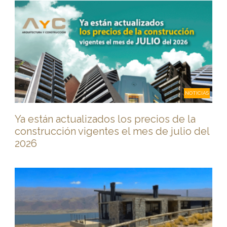
NOTICIAS
Ya están actualizados los precios de la
construcción vigentes el mes de julio del
2026