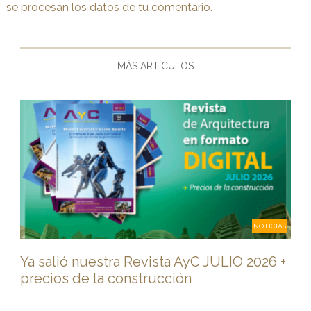
se procesan los datos de tu comentario.
MÁS ARTÍCULOS
NOTICIAS
Ya salió nuestra Revista AyC JULIO 2026 +
precios de la construcción