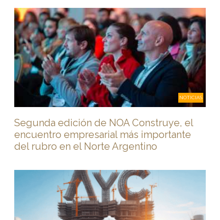
NOTICIAS
Segunda edición de NOA Construye, el
encuentro empresarial más importante
del rubro en el Norte Argentino