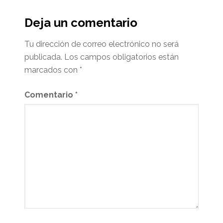
Deja un comentario
Tu dirección de correo electrónico no será
publicada.
Los campos obligatorios están
marcados con
*
Comentario
*