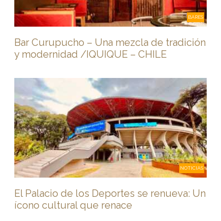
BARES
Bar Curupucho – Una mezcla de tradición
y modernidad /IQUIQUE – CHILE
NOTICIAS
El Palacio de los Deportes se renueva: Un
ícono cultural que renace