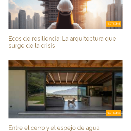
NOTICIAS
Ecos de resiliencia: La arquitectura que
surge de la crisis
NOTICIAS
Entre el cerro y el espejo de agua