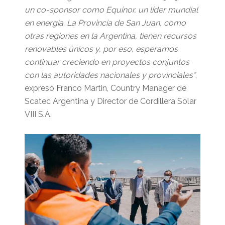
un co-sponsor como Equinor, un líder mundial
en energía. La Provincia de San Juan, como
otras regiones en la Argentina, tienen recursos
renovables únicos y, por eso, esperamos
continuar creciendo en proyectos conjuntos
con las autoridades nacionales y provinciales”
,
expresó Franco Martin, Country Manager de
Scatec Argentina y Director de Cordillera Solar
VIII S.A.