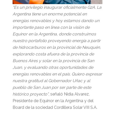
“Es un privilegio inaugurar oficialmente G2A. La
Argentina tiene un enorme potencial en
energías renovables y hoy estamos dando un
importante paso en línea con la visión de
Equinor en la Argentina, donde construimos
nuestro portafolio proveyendo energia a partir
de hidrocarburos en la provincial de Neuquén,
explorando costa afuera de la provincia de
Buenos Aires y solar en la provincia de San
Juan, y evaluando otras oportunidades de
energías renovables en el país. Quiero expresar
nuestra gratitud al Gobernador Uñac y al
pueblo de San Juan por ser parte de este
histórico proyecto”
, señaló Nidia Alvarez,
Presidente de Equinor en la Argentina y del
Board de la sociedad Cordillera Solar VIII S.A.