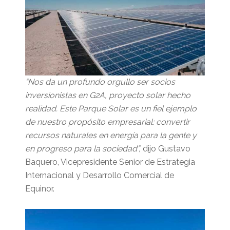
“Nos da un profundo orgullo ser socios
inversionistas en G2A, proyecto solar hecho
realidad. Este Parque Solar es un fiel ejemplo
de nuestro propósito empresarial: convertir
recursos naturales en energía para la gente y
en progreso para la sociedad”,
dijo Gustavo
Baquero, Vicepresidente Senior de Estrategia
Internacional y Desarrollo Comercial de
Equinor.