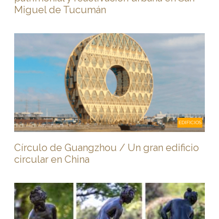
Miguel de Tucumán
EDIFICIOS
Círculo de Guangzhou / Un gran edificio
circular en China