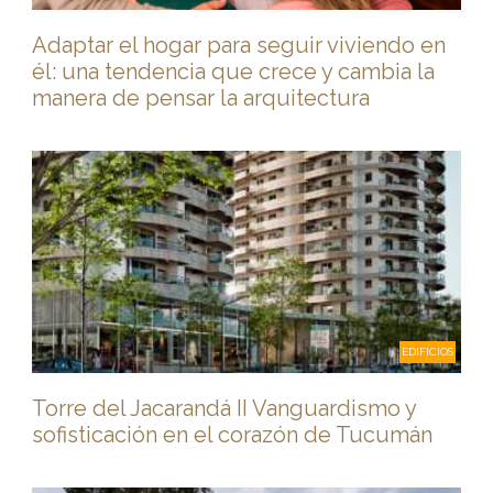
Adaptar el hogar para seguir viviendo en
él: una tendencia que crece y cambia la
manera de pensar la arquitectura
EDIFICIOS
Torre del Jacarandá II Vanguardismo y
sofisticación en el corazón de Tucumán