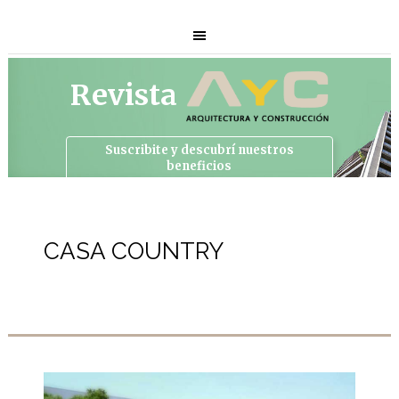
Revista
Suscribite y descubrí
nuestros
beneficios
CASA COUNTRY