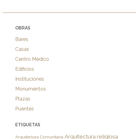
OBRAS
Bares
Casas
Centro Medico
Edificios
Instituciones
Monumentos
Plazas
Puentes
ETIQUETAS
Arquitectura religiosa
Arquitectura Comunitaria