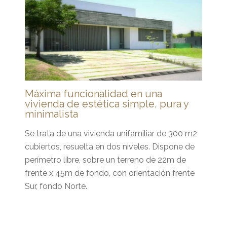
Máxima funcionalidad en una
vivienda de estética simple, pura y
minimalista
Se trata de una vivienda unifamiliar de 300 m2
cubiertos, resuelta en dos niveles. Dispone de
perímetro libre, sobre un terreno de 22m de
frente x 45m de fondo, con orientación frente
Sur, fondo Norte.