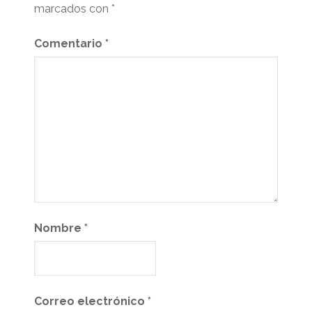
marcados con
*
Comentario
*
Nombre
*
Correo electrónico
*