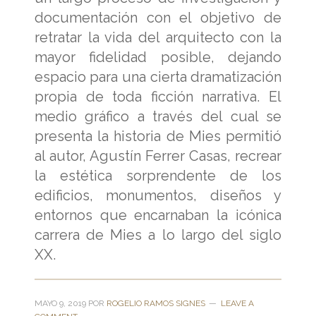
documentación con el objetivo de
retratar la vida del arquitecto con la
mayor fidelidad posible, dejando
espacio para una cierta dramatización
propia de toda ficción narrativa. El
medio gráfico a través del cual se
presenta la historia de Mies permitió
al autor, Agustín Ferrer Casas, recrear
la estética sorprendente de los
edificios, monumentos, diseños y
entornos que encarnaban la icónica
carrera de Mies a lo largo del siglo
XX.
MAYO 9, 2019
POR
ROGELIO RAMOS SIGNES
LEAVE A