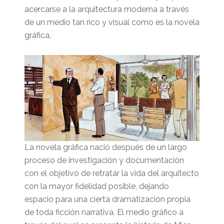
acercarse a la arquitectura moderna a través
de un medio tan rico y visual como es la novela
gráfica.
La novela gráfica nació después de un largo
proceso de investigación y documentación
con el objetivo de retratar la vida del arquitecto
con la mayor fidelidad posible, dejando
espacio para una cierta dramatización propia
de toda ficción narrativa. El medio gráfico a