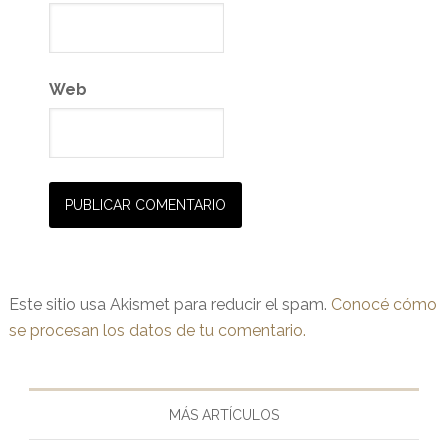
Web
Este sitio usa Akismet para reducir el spam.
Conocé cómo
se procesan los datos de tu comentario.
MÁS ARTÍCULOS