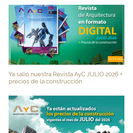
NOTICIAS
Ya salió nuestra Revista AyC JULIO 2026 +
precios de la construcción