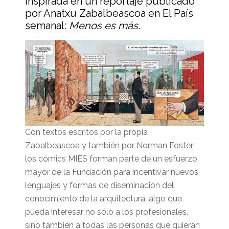
inspirada en un reportaje publicado
por Anatxu Zabalbeascoa en El País
semanal:
Menos es más
.
Con textos escritos por la propia
Zabalbeascoa y también por Norman Foster,
los cómics MIES forman parte de un esfuerzo
mayor de la Fundación para incentivar nuevos
lenguajes y formas de diseminación del
conocimiento de la arquitectura, algo que
pueda interesar no sólo a los profesionales,
sino también a todas las personas que quieran