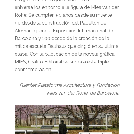
aniversarios en torno a la figura de Mies van der
Rohe: Se cumplen 50 años desde su muerte,
90 desde la construcción del Pabellón de
Alemania para la Exposición Internacional de
Barcelona y 100 desde de la creación de la
mítica escuela Bauhaus que dirigió en su última
etapa. Con la publicación de la novela gráfica
MIES, Grafito Editorial se suma a esta triple
conmemoración.
Fuentes:Plataforma Arquitectura y Fundación
Mies van der Rohe, de Barcelona