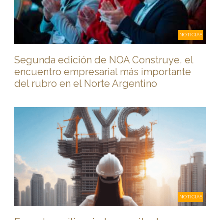
NOTICIAS
Segunda edición de NOA Construye, el
encuentro empresarial más importante
del rubro en el Norte Argentino
NOTICIAS