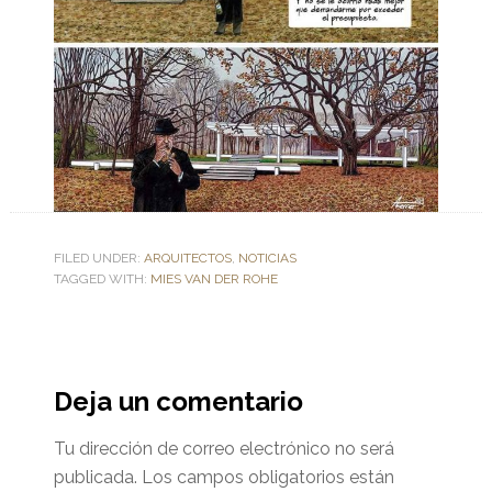
FILED UNDER:
ARQUITECTOS
,
NOTICIAS
TAGGED WITH:
MIES VAN DER ROHE
Deja un comentario
Tu dirección de correo electrónico no será
publicada.
Los campos obligatorios están