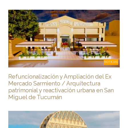
NOTICIAS
Refuncionalización y Ampliación del Ex
Mercado Sarmiento / Arquitectura
patrimonial y reactivación urbana en San
Miguel de Tucumán