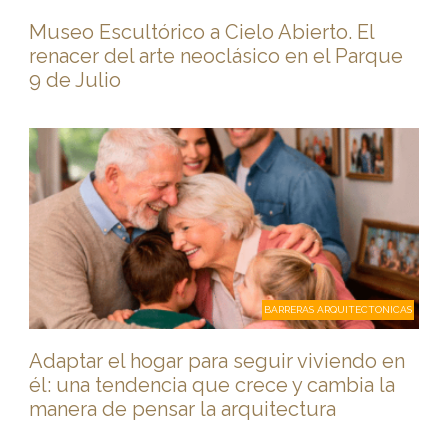
Museo Escultórico a Cielo Abierto. El
renacer del arte neoclásico en el Parque
9 de Julio
BARRERAS ARQUITECTONICAS
Adaptar el hogar para seguir viviendo en
él: una tendencia que crece y cambia la
manera de pensar la arquitectura