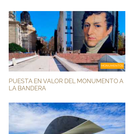
MONUMENTOS
PUESTA EN VALOR DEL MONUMENTO A
LA BANDERA