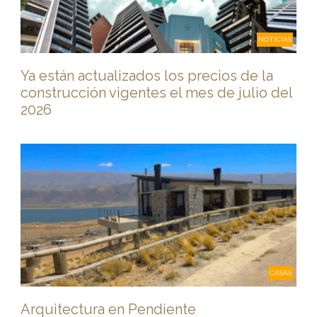
NOTICIAS
Ya están actualizados los precios de la
construcción vigentes el mes de julio del
2026
CASAS
Arquitectura en Pendiente