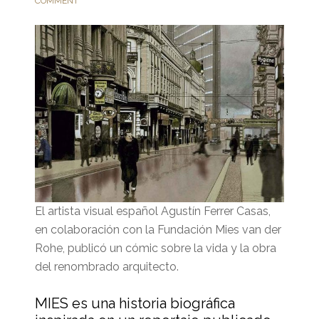
COMMENT
El artista visual español Agustín Ferrer Casas,
en colaboración con la Fundación Mies van der
Rohe, publicó un cómic sobre la vida y la obra
del renombrado arquitecto.
MIES es una historia biográfica