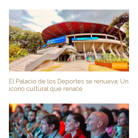
NOTICIAS
El Palacio de los Deportes se renueva: Un
ícono cultural que renace