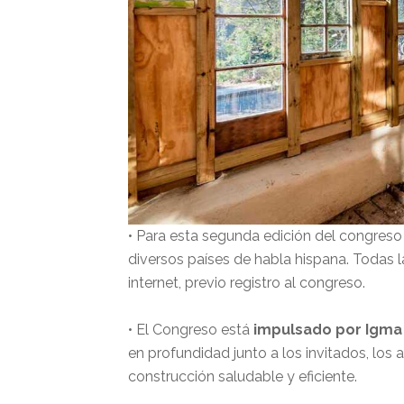
• Para esta segunda edición del congreso
diversos países de habla hispana. Todas 
internet, previo registro al congreso.
• El Congreso está
impulsado por Igma
en profundidad junto a los invitados, los 
construcción saludable y eficiente.