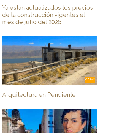
Ya están actualizados los precios
de la construcción vigentes el
mes de julio del 2026
CASAS
Arquitectura en Pendiente