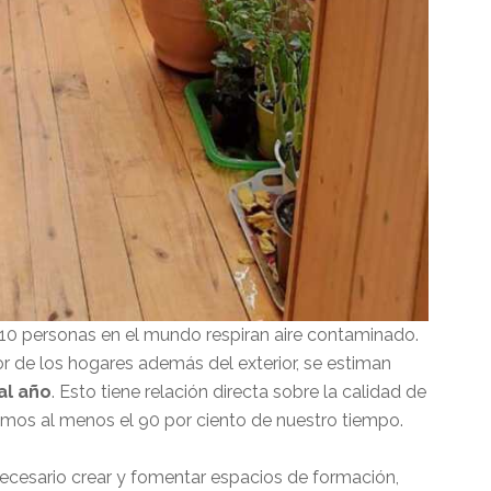
 10 personas en el mundo respiran aire contaminado.
or de los hogares además del exterior, se estiman
al año
. Esto tiene relación directa sobre la calidad de
samos al menos el 90 por ciento de nuestro tiempo.
ecesario crear y fomentar espacios de formación,