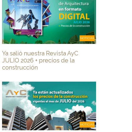
NOTICIAS
Ya salió nuestra Revista AyC
JULIO 2026 + precios de la
construcción
NOTICIAS