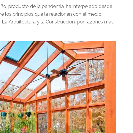
año, producto de la pandemia, ha interpelado desde
re los principios que la relacionan con el medio
 La Arquitectura y la Construcción, por razones más