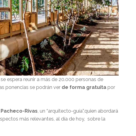
 se espera reunir a más de 20.000 personas de
las ponencias se podrán ver
de forma gratuita
por
 Pacheco-Rivas
, un “arquitecto-guía”,quien abordará
aspectos más relevantes, al día de hoy, sobre la