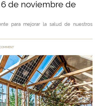
l 6 de noviembre de
iente para mejorar la salud de nuestros
 COMMENT