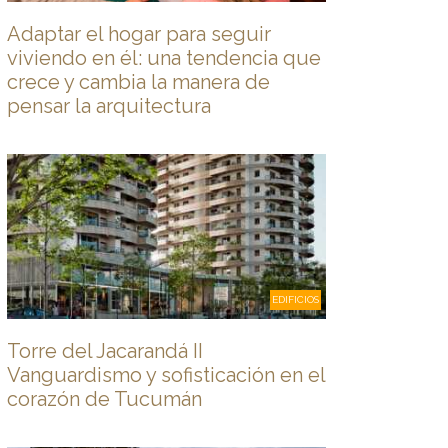
Adaptar el hogar para seguir
viviendo en él: una tendencia que
crece y cambia la manera de
pensar la arquitectura
EDIFICIOS
Torre del Jacarandá II
Vanguardismo y sofisticación en el
corazón de Tucumán