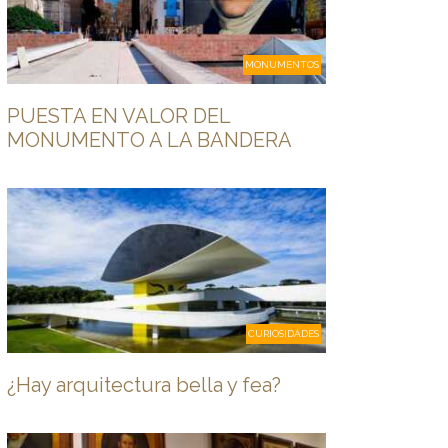
MONUMENTOS
PUESTA EN VALOR DEL
MONUMENTO A LA BANDERA
CURIOSIDADES
¿Hay arquitectura bella y fea?