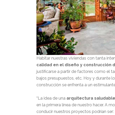
Habitar nuestras viviendas con tanta inte
calidad en el diseño y construcción
justificarse a partir de factores como el ta
bajos presupuestos, etc. Hoy y durante lo
construcción se enfrenta a un estimulante
“La idea de una
arquitectura saludabl
en la primera línea de nuestro hacer. A m
conducir nuestros proyectos podrían ser: 