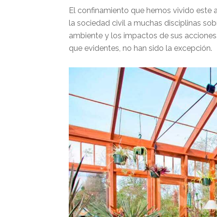
El confinamiento que hemos vivido este 
la sociedad civil a muchas disciplinas sob
ambiente y los impactos de sus acciones.
que evidentes, no han sido la excepción.