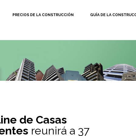
PRECIOS DE LA CONSTRUCCIÓN
GUÍA DE LA CONSTRUC
line de Casas
ientes
reunirá a 37