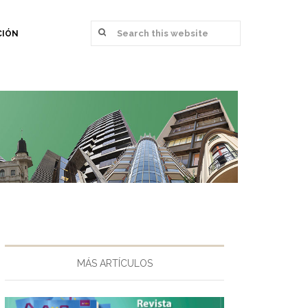
CIÓN
MÁS ARTÍCULOS