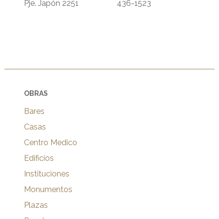
Pje. Japón 2251
436-1523
OBRAS
Bares
Casas
Centro Medico
Edificios
Instituciones
Monumentos
Plazas