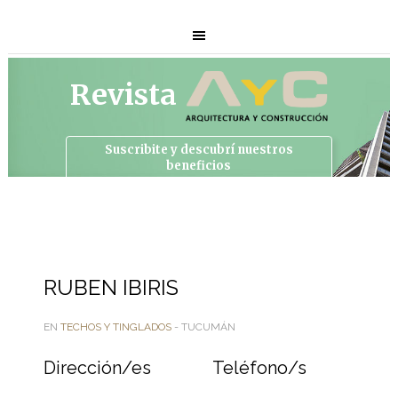
Revista
Suscribite y descubrí
nuestros
beneficios
RUBEN IBIRIS
EN
TECHOS Y TINGLADOS
- TUCUMÁN
Dirección/es
Teléfono/s