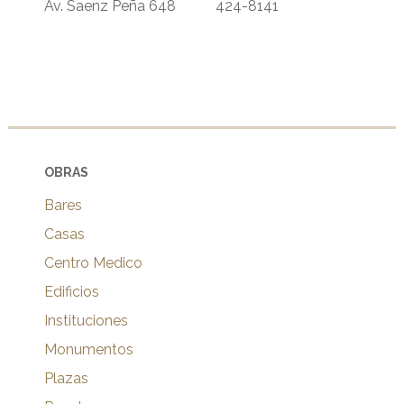
Av. Saenz Peña 648
424-8141
OBRAS
Bares
Casas
Centro Medico
Edificios
Instituciones
Monumentos
Plazas