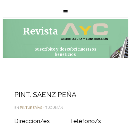
Revista
Suscribite y descubrí
nuestros
beneficios
PINT. SAENZ PEÑA
EN
PINTURERÍAS
- TUCUMÁN
Dirección/es
Teléfono/s