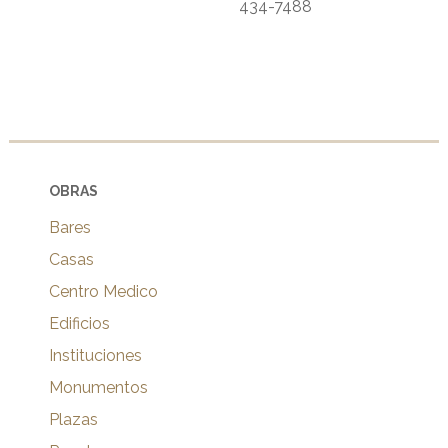
434-7488
OBRAS
Bares
Casas
Centro Medico
Edificios
Instituciones
Monumentos
Plazas