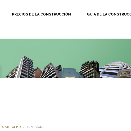
PRECIOS DE LA CONSTRUCCIÓN
GUÍA DE LA CONSTRUC
ÍA METÁLICA
- TUCUMÁN