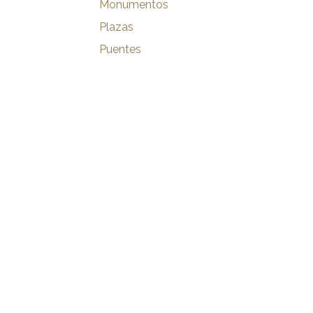
Monumentos
Plazas
Puentes