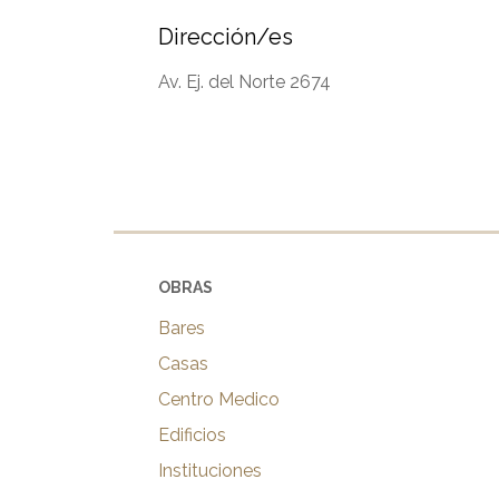
Dirección/es
Av. Ej. del Norte 2674
OBRAS
Bares
Casas
Centro Medico
Edificios
Instituciones