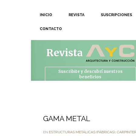
INICIO
REVISTA
SUSCRIPCIONES
CONTACTO
Revista
Suscribite y descubrí
nuestros
beneficios
GAMA METAL
EN
ESTRUCTURAS METÁLICAS (FÁBRICAS)
,
CARPINTER