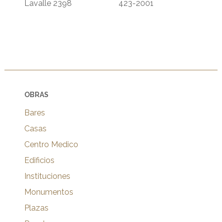
Lavalle 2398
423-2001
OBRAS
Bares
Casas
Centro Medico
Edificios
Instituciones
Monumentos
Plazas