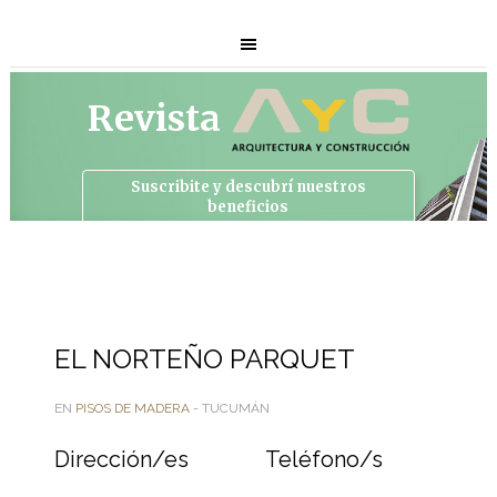
Revista
Suscribite y descubrí
nuestros
beneficios
EL NORTEÑO PARQUET
EN
PISOS DE MADERA
- TUCUMÁN
Dirección/es
Teléfono/s