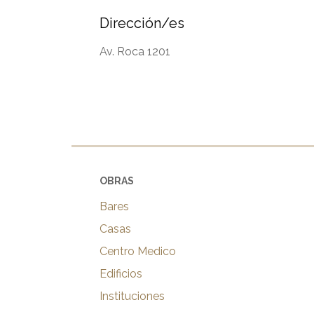
Dirección/es
Av. Roca 1201
OBRAS
Bares
Casas
Centro Medico
Edificios
Instituciones