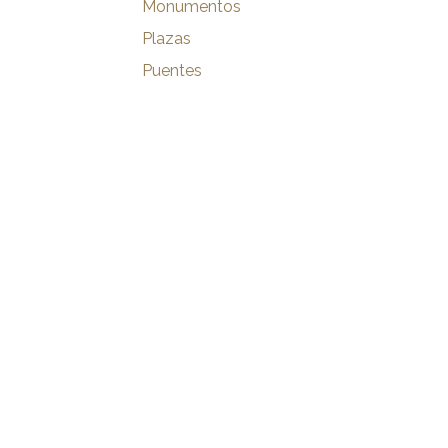
Monumentos
Plazas
Puentes