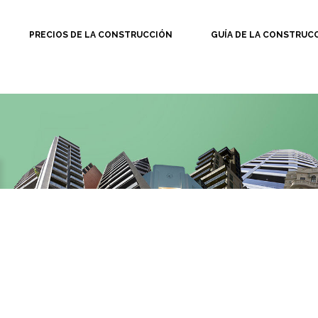
PRECIOS DE LA CONSTRUCCIÓN
GUÍA DE LA CONSTRUC