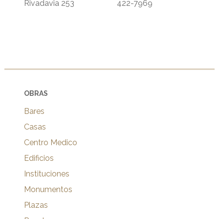
Rivadavia 253
422-7969
OBRAS
Bares
Casas
Centro Medico
Edificios
Instituciones
Monumentos
Plazas