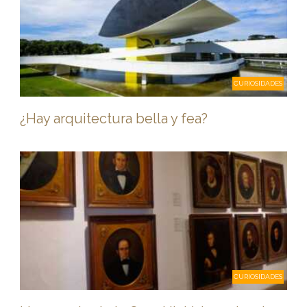
CURIOSIDADES
¿Hay arquitectura bella y fea?
CURIOSIDADES