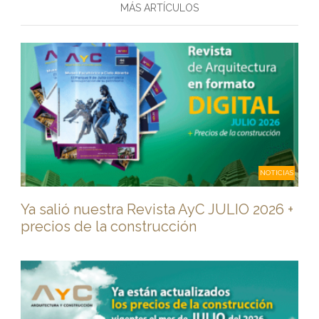
MÁS ARTÍCULOS
NOTICIAS
Ya salió nuestra Revista AyC JULIO 2026 +
precios de la construcción