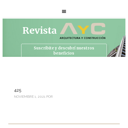
Revista
Suscribite y descubrí
nuestros
beneficios
425
NOVIEMBRE 1, 2021
POR