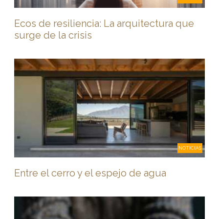
Ecos de resiliencia: La arquitectura que
surge de la crisis
NOTICIAS
Entre el cerro y el espejo de agua