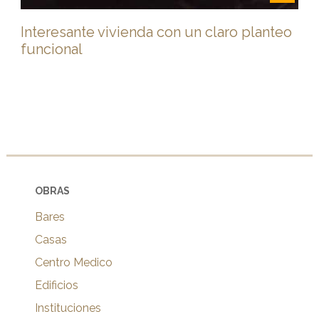
Interesante vivienda con un claro planteo
funcional
OBRAS
Bares
Casas
Centro Medico
Edificios
Instituciones