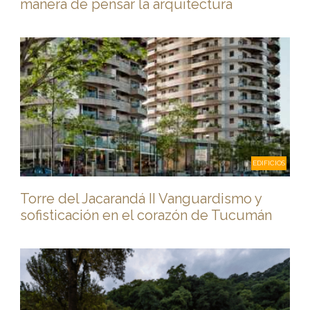
manera de pensar la arquitectura
EDIFICIOS
Torre del Jacarandá II Vanguardismo y
sofisticación en el corazón de Tucumán