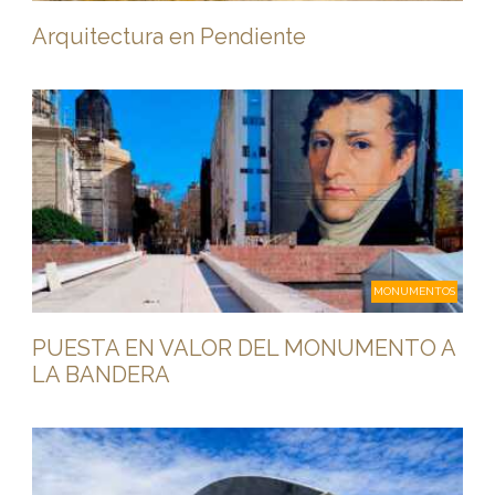
Arquitectura en Pendiente
MONUMENTOS
PUESTA EN VALOR DEL MONUMENTO A
LA BANDERA