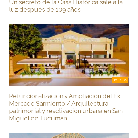
Un secreto de la Casa Histórica sale a la
luz después de 109 años
NOTICIAS
Refuncionalización y Ampliación del Ex
Mercado Sarmiento / Arquitectura
patrimonial y reactivación urbana en San
Miguel de Tucumán