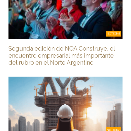
NOTICIAS
Segunda edición de NOA Construye, el
encuentro empresarial más importante
del rubro en el Norte Argentino
NOTICIAS