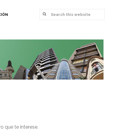
CIÓN
o que te interese.