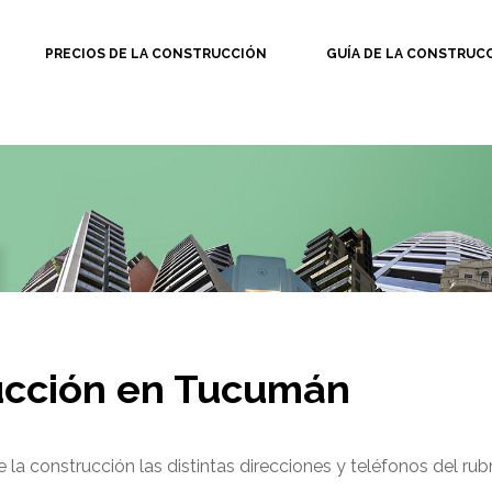
PRECIOS DE LA CONSTRUCCIÓN
GUÍA DE LA CONSTRUC
ucción en Tucumán
la construcción las distintas direcciones y teléfonos del rubr