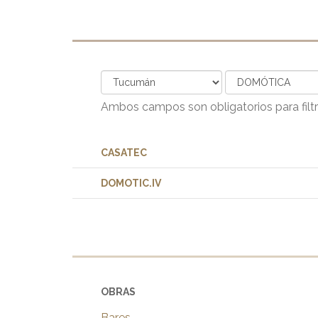
Ambos campos son obligatorios para filtr
CASATEC
DOMOTIC.IV
OBRAS
Bares