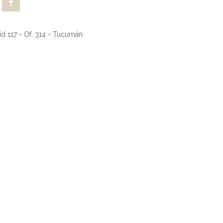
d 117 - Of. 314 - Tucumán