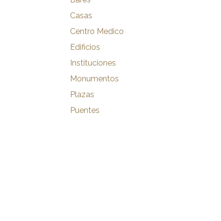
Casas
Centro Medico
Edificios
Instituciones
Monumentos
Plazas
Puentes