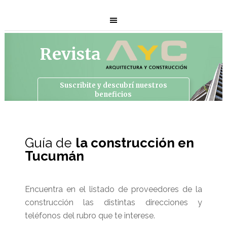
Revista
Suscribite y descubrí
nuestros
beneficios
Guía de
la construcción en
Tucumán
Encuentra en el listado de proveedores de la
construcción las distintas direcciones y
teléfonos del rubro que te interese.