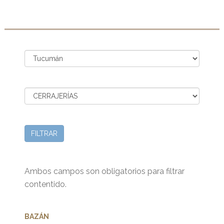
FILTRAR
Ambos campos son obligatorios para filtrar
contentido.
BAZÁN