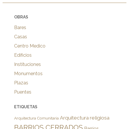
OBRAS
Bares
Casas
Centro Medico
Edificios
Instituciones
Monumentos
Plazas
Puentes
ETIQUETAS
Arquitectura religiosa
Arquitectura Comunitaria
BARRIOS CERRADOS
Barrios